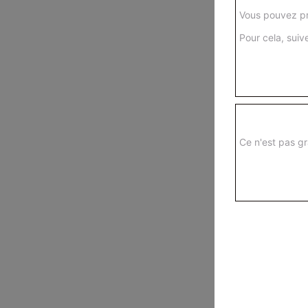
Vous pouvez pr
Pour cela, suive
Ce n'est pas gr