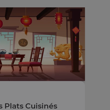
 Plats Cuisinés