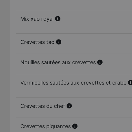
Mix xao royal
Crevettes tao
Nouilles sautées aux crevettes
Vermicelles sautées aux crevettes et crabe
Crevettes du chef
Crevettes piquantes