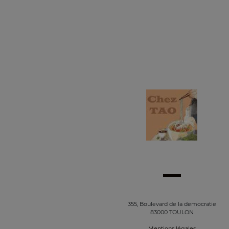
355, Boulevard de la democratie
83000 TOULON
Mentions légales