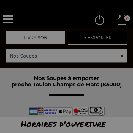
0
LIVRAISON
A EMPORTER
Nos Soupes à emporter
proche Toulon Champs de Mars (83000)
Horaires d'ouverture