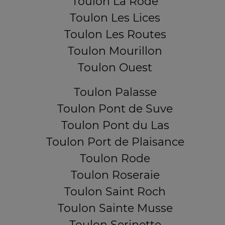
Toulon La Rode
Toulon Les Lices
Toulon Les Routes
Toulon Mourillon
Toulon Ouest
Toulon Palasse
Toulon Pont de Suve
Toulon Pont du Las
Toulon Port de Plaisance
Toulon Rode
Toulon Roseraie
Toulon Saint Roch
Toulon Sainte Musse
Toulon Serinette