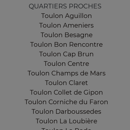
QUARTIERS PROCHES
Toulon Aguillon
Toulon Ameniers
Toulon Besagne
Toulon Bon Rencontre
Toulon Cap Brun
Toulon Centre
Toulon Champs de Mars
Toulon Claret
Toulon Collet de Gipon
Toulon Corniche du Faron
Toulon Darboussedes
Toulon La Loubière