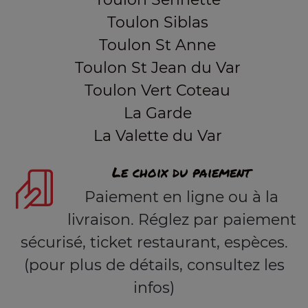
Toulon Siblas
Toulon St Anne
Toulon St Jean du Var
Toulon Vert Coteau
La Garde
La Valette du Var
Le choix du paiement
Paiement en ligne ou à la
livraison. Réglez par paiement
sécurisé, ticket restaurant, espèces.
(pour plus de détails, consultez les
infos)