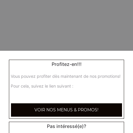
Profitez-en!!!
Vous pouvez profiter dès maintenant de nos promotions!
Pour cela, suivez le lien suivant :
VOIR NOS MENUS & PROMOS!
Pas intéressé(e)?