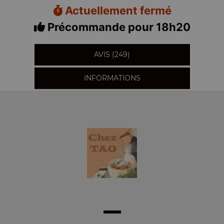
Actuellement fermé
Précommande pour 18h20
AVIS (249)
INFORMATIONS