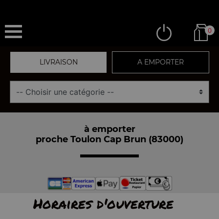
0
LIVRAISON
A EMPORTER
à emporter
proche Toulon Cap Brun (83000)
Horaires d'ouverture