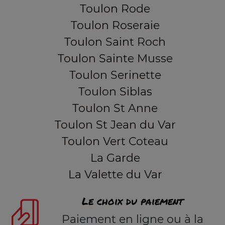
Toulon Rode
Toulon Roseraie
Toulon Saint Roch
Toulon Sainte Musse
Toulon Serinette
Toulon Siblas
Toulon St Anne
Toulon St Jean du Var
Toulon Vert Coteau
La Garde
La Valette du Var
Le choix du paiement
Paiement en ligne ou à la