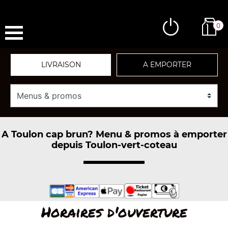
0
LIVRAISON
A EMPORTER
A Toulon cap brun? Menu & promos à emporter
depuis Toulon-vert-coteau
Horaires d'ouverture