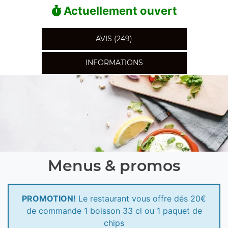
Actuellement ouvert
AVIS (249)
INFORMATIONS
Menus & promos
PROMOTION!
Le restaurant vous offre dés 20€
de commande 1 boisson 33 cl ou 1 paquet de
chips