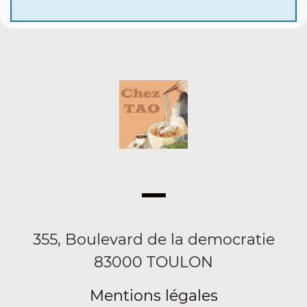
355, Boulevard de la democratie
83000 TOULON
Mentions légales