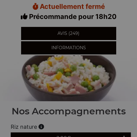
Actuellement fermé
Précommande pour 18h20
AVIS (249)
INFORMATIONS
Nos Accompagnements
Riz nature