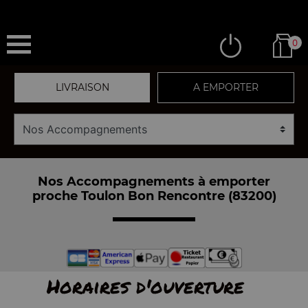
0
LIVRAISON
A EMPORTER
Nos Accompagnements à emporter
proche Toulon Bon Rencontre (83200)
Horaires d'ouverture