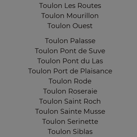
Toulon Les Routes
Toulon Mourillon
Toulon Ouest
Toulon Palasse
Toulon Pont de Suve
Toulon Pont du Las
Toulon Port de Plaisance
Toulon Rode
Toulon Roseraie
Toulon Saint Roch
Toulon Sainte Musse
Toulon Serinette
Toulon Siblas