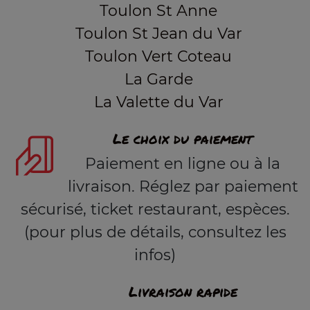
Toulon St Anne
Toulon St Jean du Var
Toulon Vert Coteau
La Garde
La Valette du Var
Le choix du paiement
Paiement en ligne ou à la
livraison. Réglez par paiement
sécurisé, ticket restaurant, espèces.
(pour plus de détails, consultez les
infos)
Livraison rapide