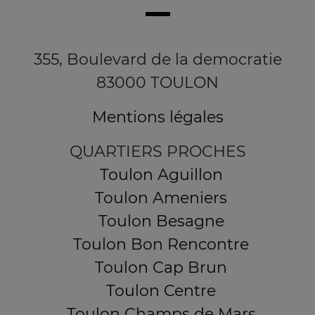
355, Boulevard de la democratie
83000 TOULON
Mentions légales
QUARTIERS PROCHES
Toulon Aguillon
Toulon Ameniers
Toulon Besagne
Toulon Bon Rencontre
Toulon Cap Brun
Toulon Centre
Toulon Champs de Mars