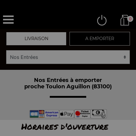
0
LIVRAISON
A EMPORTER
Nos Entrées à emporter
proche Toulon Aguillon (83100)
Horaires d'ouverture