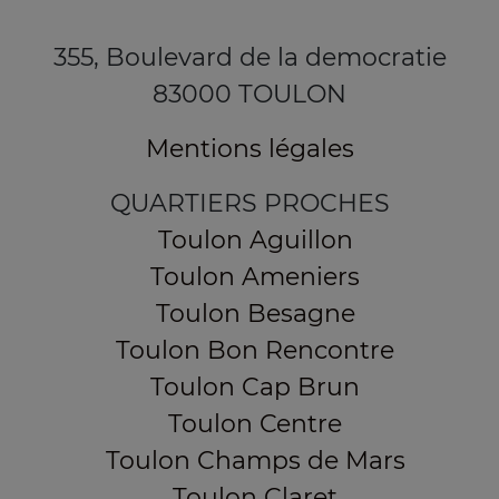
355, Boulevard de la democratie
83000 TOULON
Mentions légales
QUARTIERS PROCHES
Toulon Aguillon
Toulon Ameniers
Toulon Besagne
Toulon Bon Rencontre
Toulon Cap Brun
Toulon Centre
Toulon Champs de Mars
Toulon Claret