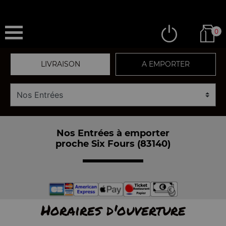
0
LIVRAISON
A EMPORTER
Nos Entrées à emporter
proche Six Fours (83140)
Horaires d'ouverture