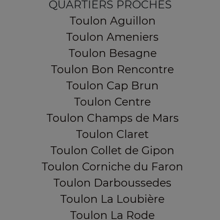
QUARTIERS PROCHES
Toulon Aguillon
Toulon Ameniers
Toulon Besagne
Toulon Bon Rencontre
Toulon Cap Brun
Toulon Centre
Toulon Champs de Mars
Toulon Claret
Toulon Collet de Gipon
Toulon Corniche du Faron
Toulon Darboussedes
Toulon La Loubière
Toulon La Rode