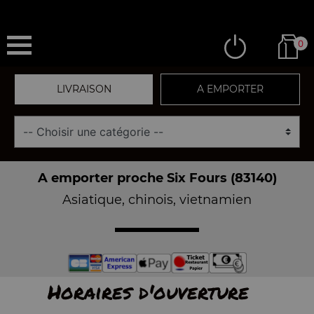
0
LIVRAISON
A EMPORTER
A emporter proche Six Fours (83140)
Asiatique, chinois, vietnamien
Horaires d'ouverture