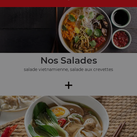
Nos Salades
salade vietnamienne, salade aux crevettes
+