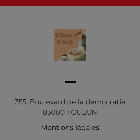
355, Boulevard de la democratie
83000 TOULON
Mentions légales