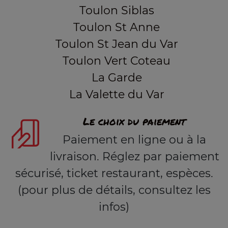
Toulon Siblas
Toulon St Anne
Toulon St Jean du Var
Toulon Vert Coteau
La Garde
La Valette du Var
Le choix du paiement
Paiement en ligne ou à la
livraison. Réglez par paiement
sécurisé, ticket restaurant, espèces.
(pour plus de détails, consultez les
infos)