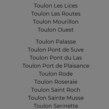
Toulon Les Lices
Toulon Les Routes
Toulon Mourillon
Toulon Ouest
Toulon Palasse
Toulon Pont de Suve
Toulon Pont du Las
Toulon Port de Plaisance
Toulon Rode
Toulon Roseraie
Toulon Saint Roch
Toulon Sainte Musse
Toulon Serinette