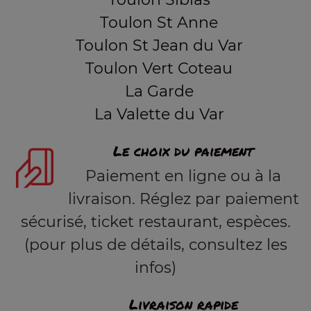
Toulon St Anne
Toulon St Jean du Var
Toulon Vert Coteau
La Garde
La Valette du Var
Le choix du paiement
Paiement en ligne ou à la
livraison. Réglez par paiement
sécurisé, ticket restaurant, espèces.
(pour plus de détails, consultez les
infos)
Livraison rapide