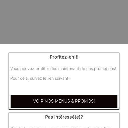
Profitez-en!!!
Vous pouvez profiter dès maintenant de nos promotions!
Pour cela, suivez le lien suivant :
VOIR NOS MENUS & PROMOS!
Pas intéressé(e)?