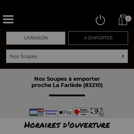
0
LIVRAISON
A EMPORTER
Nos Soupes à emporter
proche La Farlède (83210)
Horaires d'ouverture