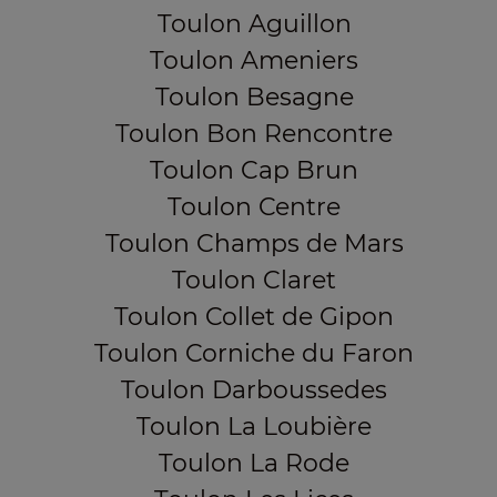
Toulon Aguillon
Toulon Ameniers
Toulon Besagne
Toulon Bon Rencontre
Toulon Cap Brun
Toulon Centre
Toulon Champs de Mars
Toulon Claret
Toulon Collet de Gipon
Toulon Corniche du Faron
Toulon Darboussedes
Toulon La Loubière
Toulon La Rode