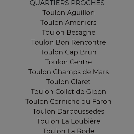
QUARTIERS PROCHES
Toulon Aguillon
Toulon Ameniers
Toulon Besagne
Toulon Bon Rencontre
Toulon Cap Brun
Toulon Centre
Toulon Champs de Mars
Toulon Claret
Toulon Collet de Gipon
Toulon Corniche du Faron
Toulon Darboussedes
Toulon La Loubière
Toulon La Rode