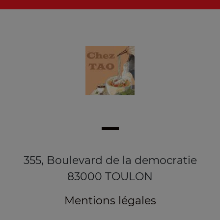
355, Boulevard de la democratie
83000 TOULON
Mentions légales