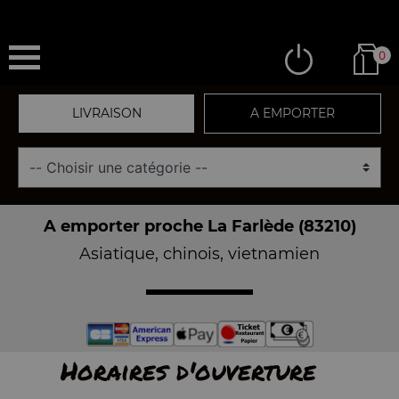
0
LIVRAISON
A EMPORTER
A emporter proche La Farlède (83210)
Asiatique, chinois, vietnamien
Horaires d'ouverture