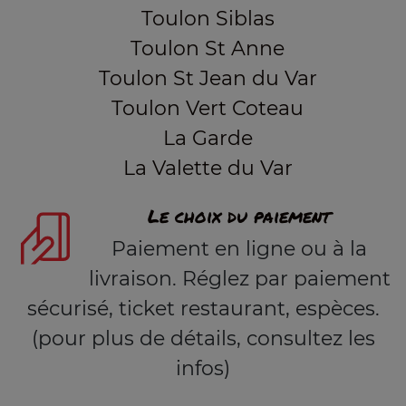
Toulon Siblas
Toulon St Anne
Toulon St Jean du Var
Toulon Vert Coteau
La Garde
La Valette du Var
Le choix du paiement
Paiement en ligne ou à la
livraison. Réglez par paiement
sécurisé, ticket restaurant, espèces.
(pour plus de détails, consultez les
infos)