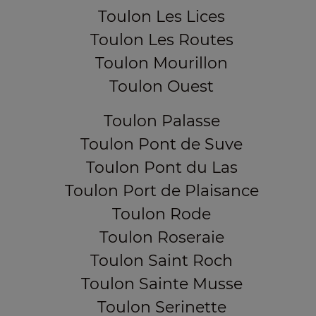
Toulon Les Lices
Toulon Les Routes
Toulon Mourillon
Toulon Ouest
Toulon Palasse
Toulon Pont de Suve
Toulon Pont du Las
Toulon Port de Plaisance
Toulon Rode
Toulon Roseraie
Toulon Saint Roch
Toulon Sainte Musse
Toulon Serinette