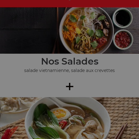
Nos Salades
salade vietnamienne, salade aux crevettes
+