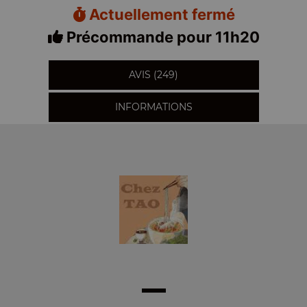
Actuellement fermé
Précommande pour 11h20
AVIS (249)
INFORMATIONS