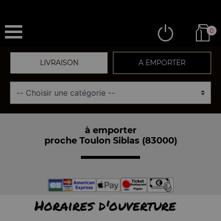
0
LIVRAISON
A EMPORTER
à emporter
proche Toulon Siblas (83000)
Horaires d'ouverture