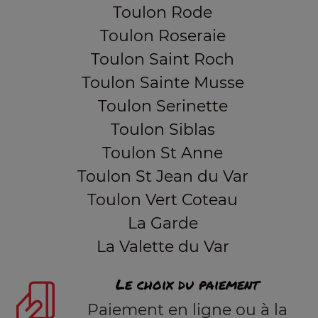
Toulon Rode
Toulon Roseraie
Toulon Saint Roch
Toulon Sainte Musse
Toulon Serinette
Toulon Siblas
Toulon St Anne
Toulon St Jean du Var
Toulon Vert Coteau
La Garde
La Valette du Var
Le choix du paiement
Paiement en ligne ou à la