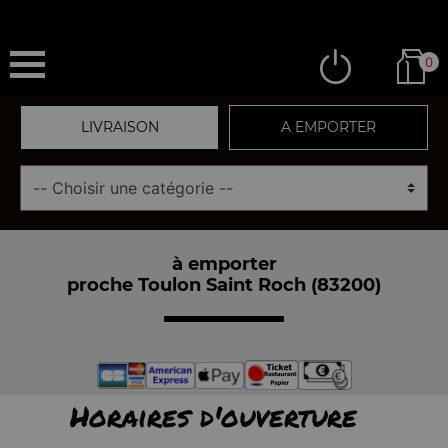
0
LIVRAISON
A EMPORTER
à emporter
proche Toulon Saint Roch (83200)
Horaires d'ouverture