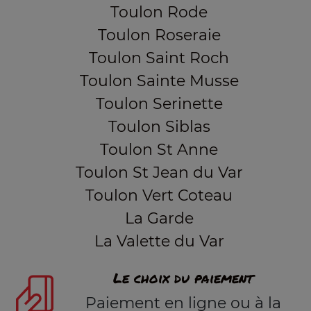
Toulon Rode
Toulon Roseraie
Toulon Saint Roch
Toulon Sainte Musse
Toulon Serinette
Toulon Siblas
Toulon St Anne
Toulon St Jean du Var
Toulon Vert Coteau
La Garde
La Valette du Var
Le choix du paiement
Paiement en ligne ou à la