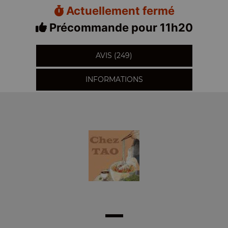
Actuellement fermé
Précommande pour 11h20
AVIS (249)
INFORMATIONS