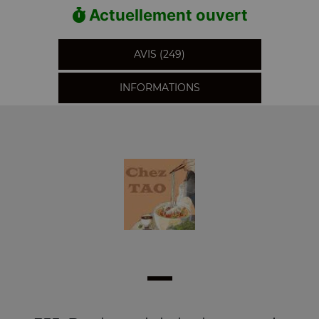
Actuellement ouvert
AVIS (249)
INFORMATIONS