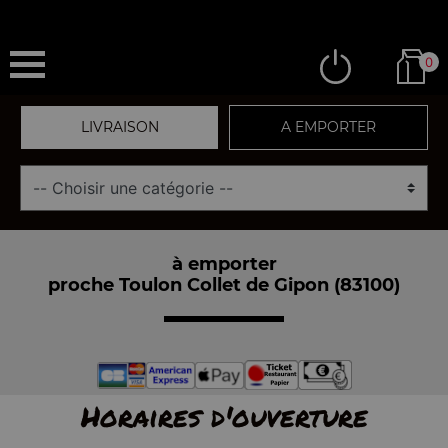
0
LIVRAISON
A EMPORTER
à emporter
proche Toulon Collet de Gipon (83100)
Horaires d'ouverture