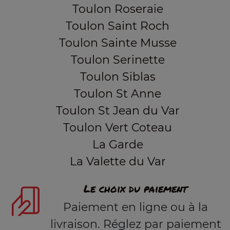
Toulon Roseraie
Toulon Saint Roch
Toulon Sainte Musse
Toulon Serinette
Toulon Siblas
Toulon St Anne
Toulon St Jean du Var
Toulon Vert Coteau
La Garde
La Valette du Var
Le choix du paiement
Paiement en ligne ou à la
livraison. Réglez par paiement